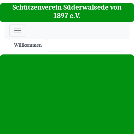
Schützenverein Süderwalsede von
1897 e.V.
Willkommen