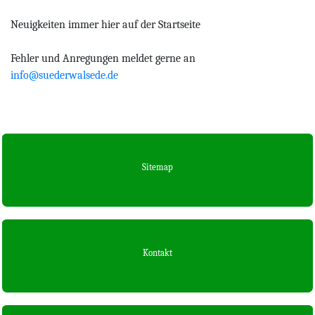
Neuigkeiten immer hier auf der Startseite
Fehler und Anregungen meldet gerne an
info@suederwalsede.de
Sitemap
Kontakt