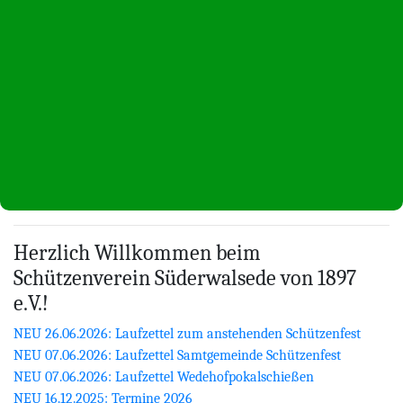
Herzlich Willkommen beim
Schützenverein Süderwalsede von 1897
e.V.!
NEU 26.06.2026: Laufzettel zum anstehenden Schützenfest
NEU 07.06.2026: Laufzettel Samtgemeinde Schützenfest
NEU 07.06.2026: Laufzettel Wedehofpokalschießen
NEU 16.12.2025: Termine 2026